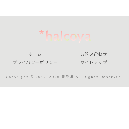
ホーム
お問い合わせ
プライバシーポリシー
サイトマップ
Copyright © 2017-2026 春乎屋 All Rights Reserved.