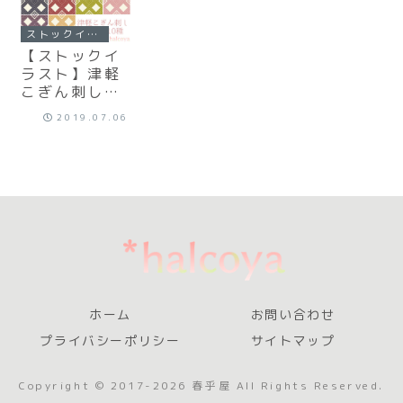
ストックイラスト
【ストックイ
ラスト】津軽
こぎん刺しパ
ターン10種
2019.07.06
ホーム
お問い合わせ
プライバシーポリシー
サイトマップ
Copyright © 2017-2026 春乎屋 All Rights Reserved.