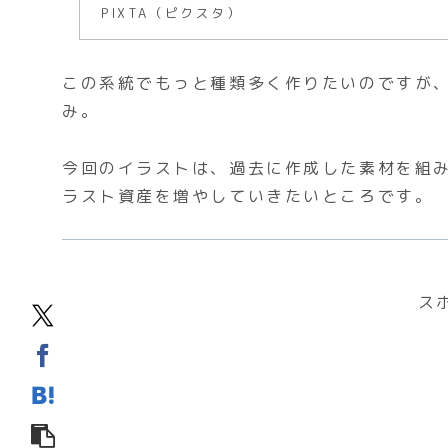
PIXTA（ピクスタ）
この系統でもっと種類多く作りたいのですが
み。
今回のイラストは、過去に作成した素材を組
ラスト資産を増やしていきたいところです。
ス