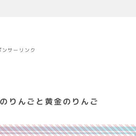
ポンサーリンク
のりんごと黄金のりんご