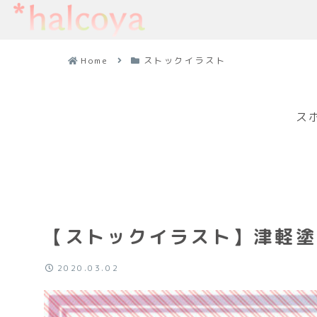
Home
ストックイラスト
ス
【ストックイラスト】津軽塗
2020.03.02