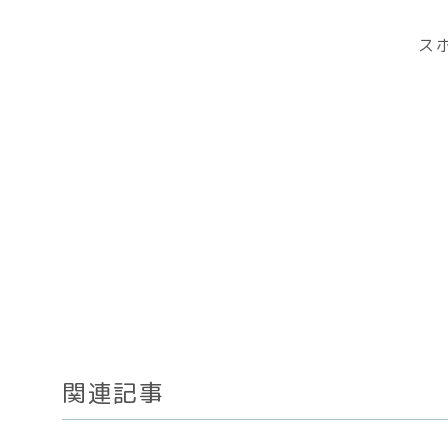
ス
関連記事