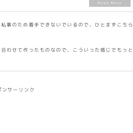
、私事のため着手できないでいるので、ひとまずこち
み合わせて作ったものなので、こういった感じでもっ
ポンサーリンク