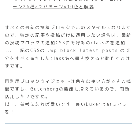
ーン26種×２パターン×10色と解説
すべての最新の投稿ブロックでこのスタイルになります
ので、特定の記事や投稿だけに適用したい場合は、最新
の投稿ブロックの追加CSSにお好みのclass名を追加
し、上記のCSSの
の部
.wp-block-latest-posts
分をすべて追加したclass名へ書き換えると動作するは
ずです。
再利用ブロックウィジェットは色々な使い方ができる機
能ですし、Gutenbergの機能も増えているので、有効
活用したいですね。
以上、参考になれば幸いです。良いLuxeritasライフ
を！