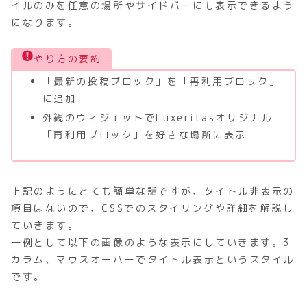
イルのみを任意の場所やサイドバーにも表示できるよう
になります。
やり方の要約
「最新の投稿ブロック」を「再利用ブロック」
に追加
外観のウィジェットでLuxeritasオリジナル
「再利用ブロック」を好きな場所に表示
上記のようにとても簡単な話ですが、タイトル非表示の
項目はないので、CSSでのスタイリングや詳細を解説し
ていきます。
一例として以下の画像のような表示にしていきます。3
カラム、マウスオーバーでタイトル表示というスタイル
です。