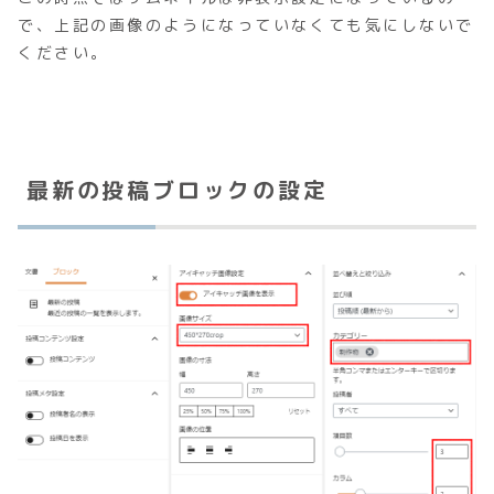
で、上記の画像のようになっていなくても気にしないで
ください。
最新の投稿ブロックの設定