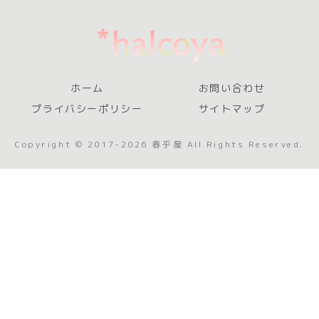
ホーム
お問い合わせ
プライバシーポリシー
サイトマップ
Copyright © 2017-2026 春乎屋 All Rights Reserved.