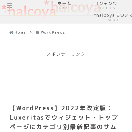
ホーム
コンテンツ
HOME
CONTENTS
メニュー
*halcoyaについ
ABOUT
Home
WordPress
スポンサーリンク
【WordPress】2022年改定版：
Luxeritasでウィジェット・トップ
ページにカテゴリ別最新記事のサム