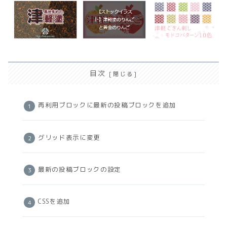
目次
再利用ブロックに最新の投稿ブロックを追加
グリッド表示に変更
最新の投稿ブロックの設定
CSSを追加