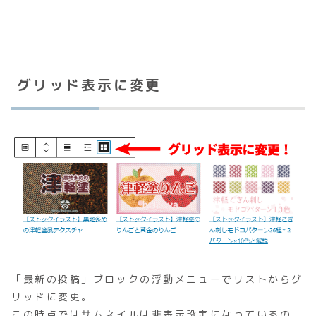
グリッド表示に変更
「最新の投稿」ブロックの浮動メニューで
リストからグ
リッドに変更
。
この時点ではサムネイルは非表示設定になっているの