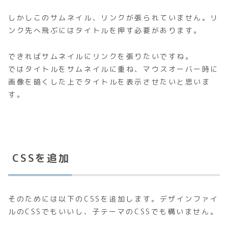
しかし
このサムネイル、リンクが張られていません
。リ
ンク先へ飛ぶにはタイトルを押す必要があります。
できれば
サムネイルにリンクを張りたい
ですね。
ではタイトルをサムネイルに重ね、マウスオーバー時に
画像を暗くした上でタイトルを表示させたいと思いま
す。
CSSを追加
そのためには以下のCSSを追加します。デザインファイ
ルのCSSでもいいし、子テーマのCSSでも構いません。