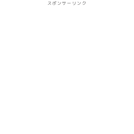
スポンサーリンク