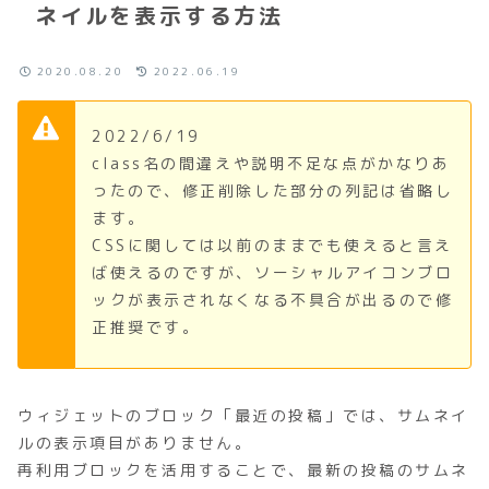
ネイルを表示する方法
2020.08.20
2022.06.19
2022/6/19
class名の間違えや説明不足な点がかなりあ
ったので、修正削除した部分の列記は省略し
ます。
CSSに関しては以前のままでも使えると言え
ば使えるのですが、ソーシャルアイコンブロ
ックが表示されなくなる不具合が出るので修
正推奨です。
ウィジェットのブロック「最近の投稿」では、サムネイ
ルの表示項目がありません。
再利用ブロックを活用することで、最新の投稿のサムネ