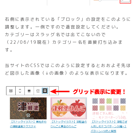
右側に表示されている「ブロック」の設定をこのように
調整します。一例ですので適宜設定してください。
カテゴリーはスラッグ名では出てこないので
（22/06/19現在）カテゴリー名を直接打ち込みま
す。
当サイトのCSSではこのように設定するとおおよそ先ほ
ど図示した画像（↓の画像）のような表示になります。