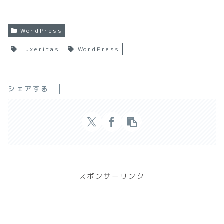
WordPress
Luxeritas
WordPress
シェアする
スポンサーリンク