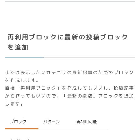
再利用ブロックに最新の投稿ブロック
を追加
まずは表示したいカテゴリの最新記事のためのブロック
を作成します。
直接「再利用ブロック」を作成してもいいし、投稿記事
から作ってもいいので、「最新の投稿」ブロックを追加
します。