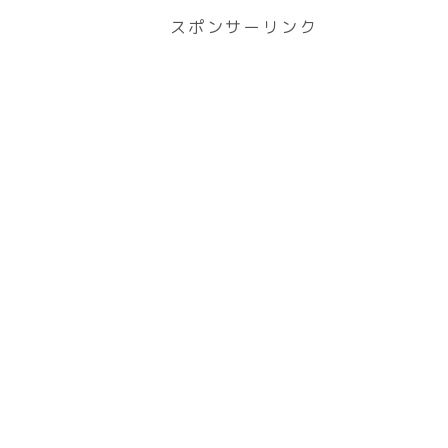
スポンサーリンク