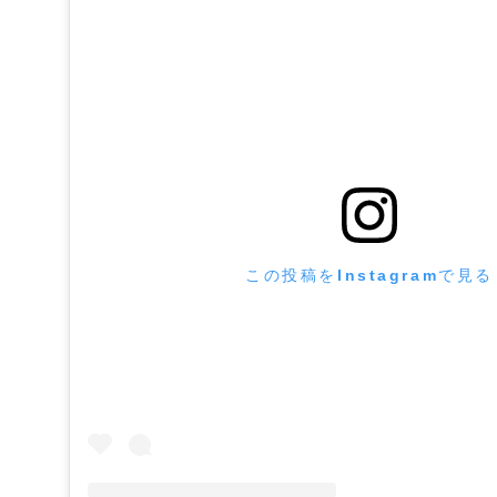
この投稿をInstagramで見る